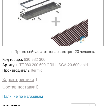
Прямо сейчас этот товар смотрят 20 человек.
Код товара:
630-982-300
Артикул:
ITT.080.200.600 GRILL.SGA-20-600 gold
Производитель:
Itermic
Характеристики
Состав поставки
Наличие по магазинам