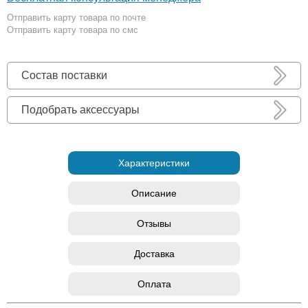
Отправить карту товара по почте
Отправить карту товара по смс
Состав поставки
Подобрать аксессуары
Характеристики
Описание
Отзывы
Доставка
Оплата