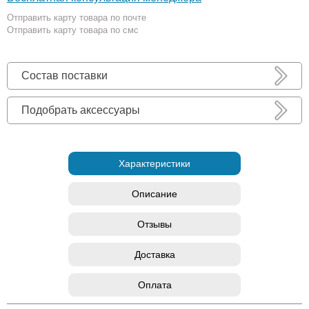
Отправить карту товара по почте
Отправить карту товара по смс
Состав поставки
Подобрать аксессуары
Характеристики
Описание
Отзывы
Доставка
Оплата