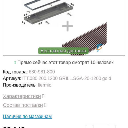
Бесплатная доставка
Прямо сейчас этот товар смотрят 10 человек.
Код товара:
630-981-800
Артикул:
ITT.080.200.1200 GRILL.SGA-20-1200 gold
Производитель:
Itermic
Характеристики
Состав поставки
Наличие по магазинам