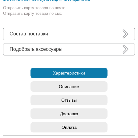
Отправить карту товара по почте
Отправить карту товара по смс
Состав поставки
Подобрать аксессуары
Характеристики
Описание
Отзывы
Доставка
Оплата