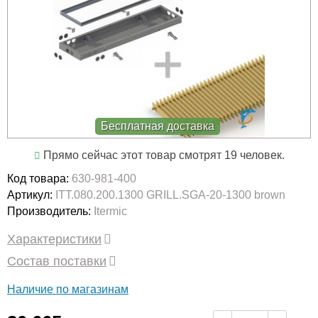
Бесплатная доставка
Прямо сейчас этот товар смотрят 19 человек.
Код товара:
630-981-400
Артикул:
ITT.080.200.1300 GRILL.SGA-20-1300 brown
Производитель:
Itermic
Характеристики
Состав поставки
Наличие по магазинам