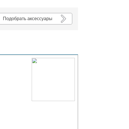
К списку
Подобрать аксессуары