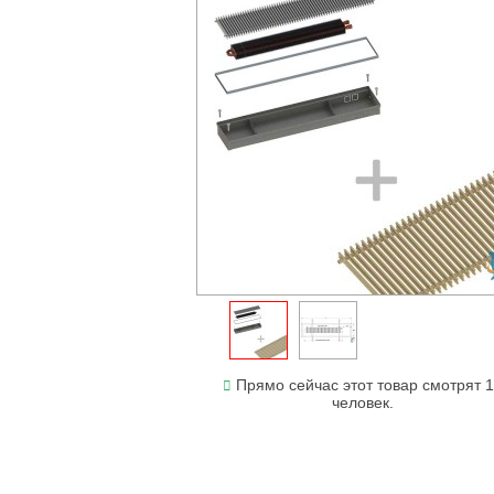
Прямо сейчас этот товар смотрят 
человек.