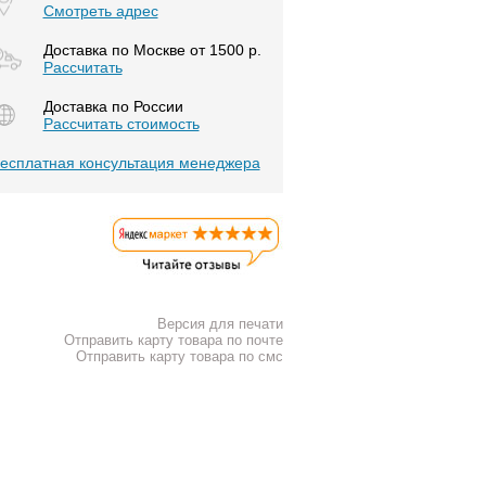
Смотреть адрес
Доставка по Москве от 1500 р.
Расcчитать
Доставка по России
Рассчитать стоимость
есплатная консультация менеджера
Версия для печати
Отправить карту товара по почте
Отправить карту товара по смс