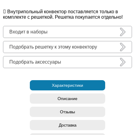
Внутрипольный конвектор поставляется только в
комплекте с решеткой. Решетка покупается отдельно!
Входит в наборы
Подобрать решетку к этому конвектору
Подобрать аксессуары
Характеристики
Описание
Отзывы
Доставка