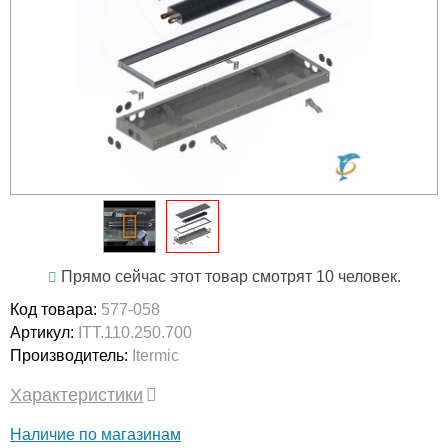
Прямо сейчас этот товар смотрят 10 человек.
Код товара:
577-058
Артикул:
ITT.110.250.700
Производитель:
Itermic
Характеристики
Наличие по магазинам