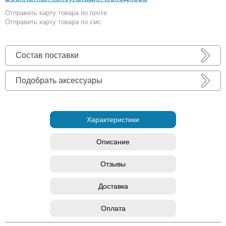
Отправить карту товара по почте
Отправить карту товара по смс
Состав поставки
Подобрать аксессуары
Характеристики
Описание
Отзывы
Доставка
Оплата