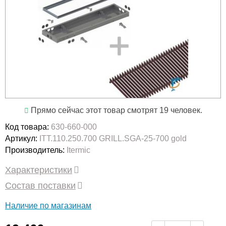
Прямо сейчас этот товар смотрят 19 человек.
Код товара:
630-660-000
Артикул:
ITT.110.250.700 GRILL.SGA-25-700 gold
Производитель:
Itermic
Характеристики
Состав поставки
Наличие по магазинам