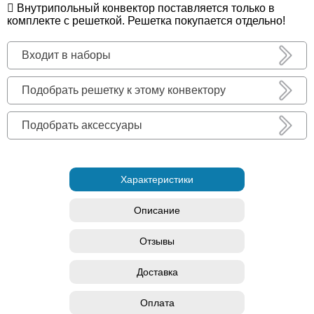
Внутрипольный конвектор поставляется только в
комплекте с решеткой. Решетка покупается отдельно!
Входит в наборы
Подобрать решетку к этому конвектору
Подобрать аксессуары
Характеристики
Описание
Отзывы
Доставка
Оплата