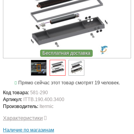
Бесплатная доставка
Прямо сейчас этот товар смотрят 19 человек.
Код товара:
581-290
Артикул:
ITTB.190.400.3400
Производитель:
Itermic
Характеристики
Наличие по магазинам