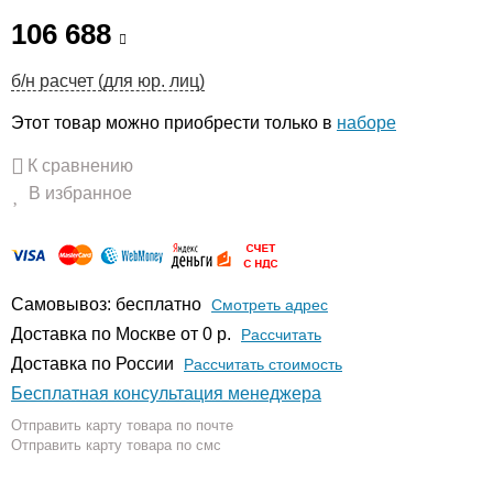
106 688
б/н расчет (для юр. лиц)
Этот товар можно приобрести только в
наборе
К сравнению
В избранное
Самовывоз: бесплатно
Смотреть адрес
Доставка по Москве от 0 р.
Расcчитать
Доставка по России
Рассчитать стоимость
Бесплатная консультация менеджера
Отправить карту товара по почте
Отправить карту товара по смс