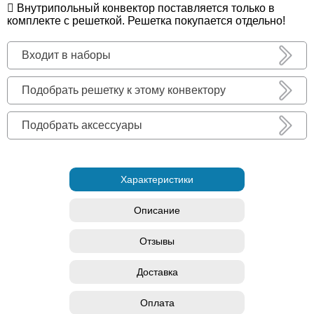
Внутрипольный конвектор поставляется только в
комплекте с решеткой. Решетка покупается отдельно!
Входит в наборы
Подобрать решетку к этому конвектору
Подобрать аксессуары
Характеристики
Описание
Отзывы
Доставка
Оплата