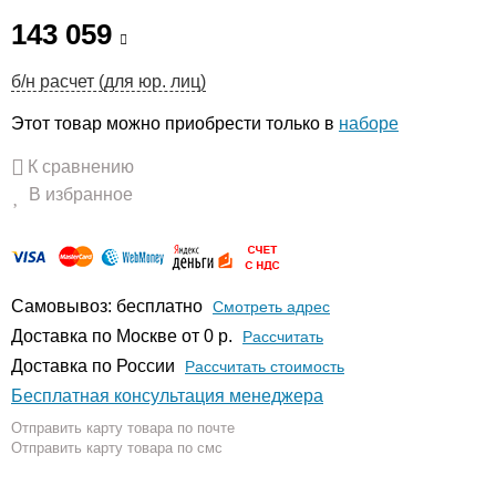
143 059
б/н расчет (для юр. лиц)
Этот товар можно приобрести только в
наборе
К сравнению
В избранное
Самовывоз: бесплатно
Смотреть адрес
Доставка по Москве от 0 р.
Расcчитать
Доставка по России
Рассчитать стоимость
Бесплатная консультация менеджера
Отправить карту товара по почте
Отправить карту товара по смс