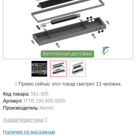
Бесплатная доставка
Прямо сейчас этот товар смотрят 13 человек.
Код товара:
581-305
Артикул:
ITTB.190.400.4900
Производитель:
Itermic
Характеристики
Наличие по магазинам