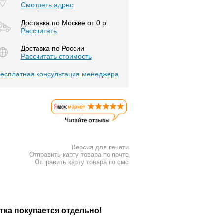
Смотреть адрес
Доставка по Москве от 0 р.
Расcчитать
Доставка по России
Рассчитать стоимость
есплатная консультация менеджера
Версия для печати
Отправить карту товара по почте
Отправить карту товара по смс
тка покупается отдельно!