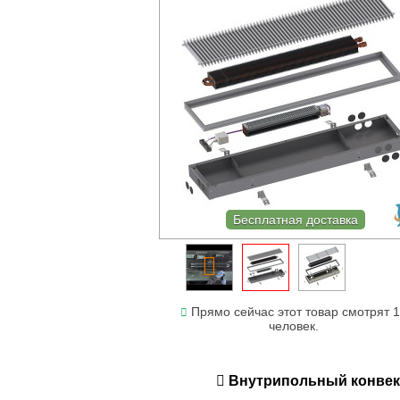
Бесплатная доставка
Прямо сейчас этот товар смотрят 
человек.
Внутрипольный конвекто