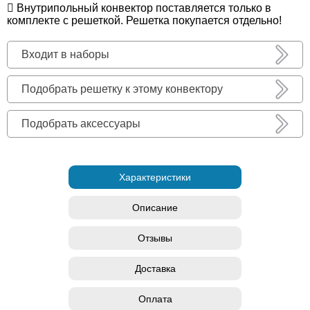
Внутрипольный конвектор поставляется только в
комплекте с решеткой. Решетка покупается отдельно!
Входит в наборы
Подобрать решетку к этому конвектору
Подобрать аксессуары
Характеристики
Описание
Отзывы
Доставка
Оплата