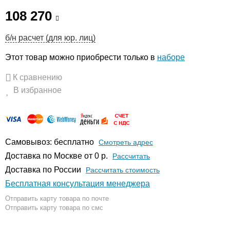
108 270
б/н расчет (для юр. лиц)
Этот товар можно приобрести только в
наборе
К сравнению
В избранное
Самовывоз: бесплатно
Смотреть адрес
Доставка по Москве от 0 р.
Расcчитать
Доставка по России
Рассчитать стоимость
Бесплатная консультация менеджера
Отправить карту товара по почте
Отправить карту товара по смс