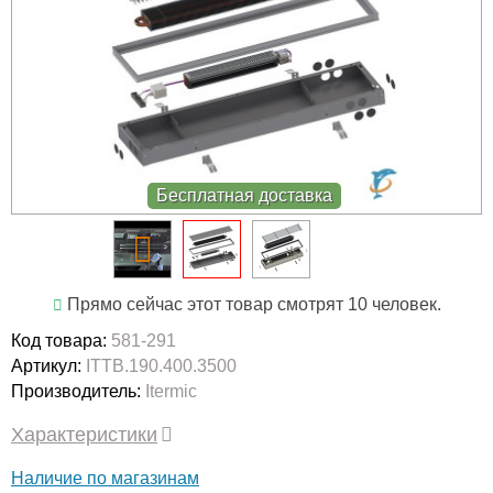
Бесплатная доставка
Прямо сейчас этот товар смотрят 10 человек.
Код товара:
581-291
Артикул:
ITTB.190.400.3500
Производитель:
Itermic
Характеристики
Наличие по магазинам