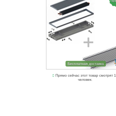
гар
Бесплатная доставка
Прямо сейчас этот товар смотрят 
человек.