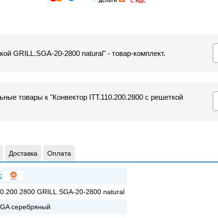
кой GRILL.SGA-20-2800 natural" - товар-комплект.
ные товары к "Конвектор ITT.110.200.2800 с решеткой
Доставка
Оплата
c
10.200.2800 GRILL.SGA-20-2800 natural
SGA серебряный