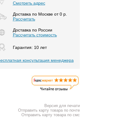
Смотреть адрес
Доставка по Москве от 0 р.
Расcчитать
Доставка по России
Рассчитать стоимость
Гарантия: 10 лет
есплатная консультация менеджера
Версия для печати
Отправить карту товара по почте
Отправить карту товара по смс