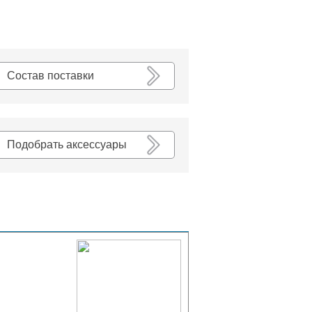
К списку
Состав поставки
Подобрать аксессуары