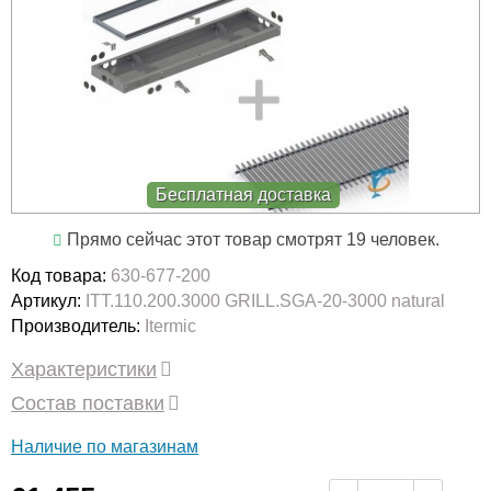
Бесплатная доставка
Прямо сейчас этот товар смотрят 19 человек.
Код товара:
630-677-200
Артикул:
ITT.110.200.3000 GRILL.SGA-20-3000 natural
Производитель:
Itermic
Характеристики
Состав поставки
Наличие по магазинам