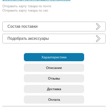
Отправить карту товара по почте
Отправить карту товара по смс
Состав поставки
Подобрать аксессуары
Характеристики
Описание
Отзывы
Доставка
Оплата