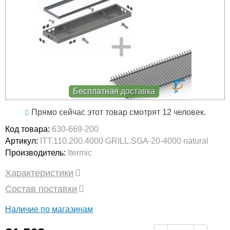
Бесплатная доставка
Прямо сейчас этот товар смотрят 12 человек.
Код товара:
630-669-200
Артикул:
ITT.110.200.4000 GRILL.SGA-20-4000 natural
Производитель:
Itermic
Характеристики
Состав поставки
Наличие по магазинам