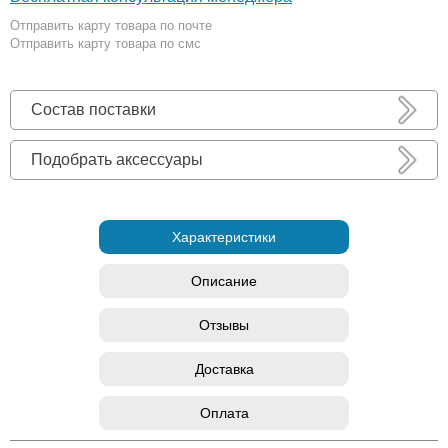
Отправить карту товара по почте
Отправить карту товара по смс
Состав поставки
Подобрать аксессуары
Характеристики
Описание
Отзывы
Доставка
Оплата