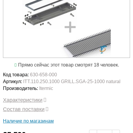
Прямо сейчас этот товар смотрят 18 человек.
Код товара:
630-658-000
Артикул:
ITT.110.250.1000 GRILL.SGA-25-1000 natural
Производитель:
Itermic
Характеристики
Состав поставки
Наличие по магазинам