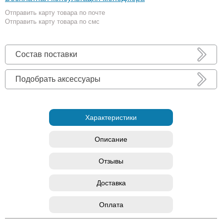
Отправить карту товара по почте
Отправить карту товара по смс
Состав поставки
Подобрать аксессуары
Характеристики
Описание
Отзывы
Доставка
Оплата