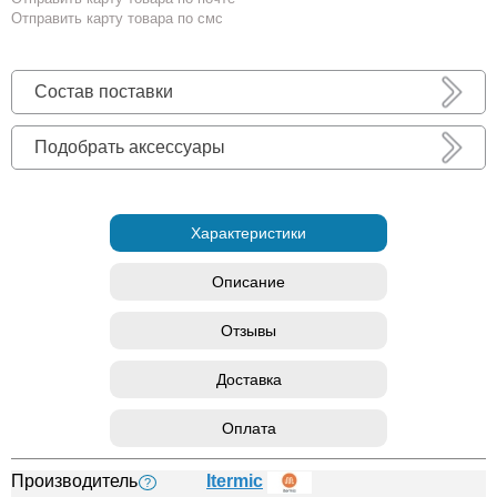
Отправить карту товара по смс
Состав поставки
Подобрать аксессуары
Характеристики
Описание
Отзывы
Доставка
Оплата
Производитель
Itermic
?