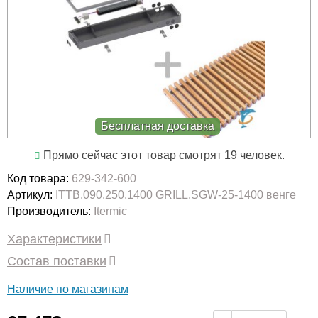
Бесплатная доставка
Прямо сейчас этот товар смотрят 19 человек.
Код товара:
629-342-600
Артикул:
ITTB.090.250.1400 GRILL.SGW-25-1400 венге
Производитель:
Itermic
Характеристики
Состав поставки
Наличие по магазинам