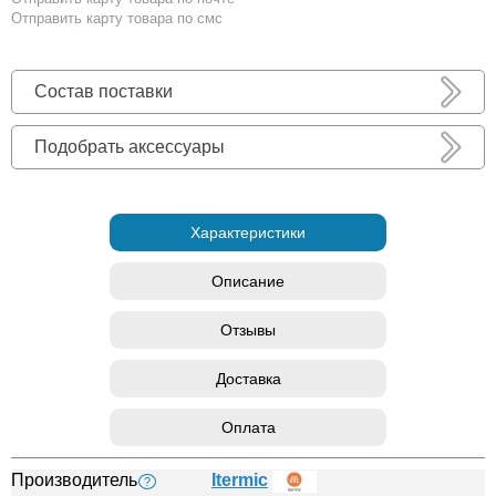
Отправить карту товара по смс
Состав поставки
Подобрать аксессуары
Характеристики
Описание
Отзывы
Доставка
Оплата
Производитель
Itermic
?