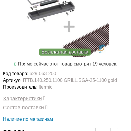
Бесплатная доставка
Прямо сейчас этот товар смотрят 19 человек.
Код товара:
629-063-200
Артикул:
ITTB.140.250.1100 GRILL.SGA-25-1100 gold
Производитель:
Itermic
Характеристики
Состав поставки
Наличие по магазинам