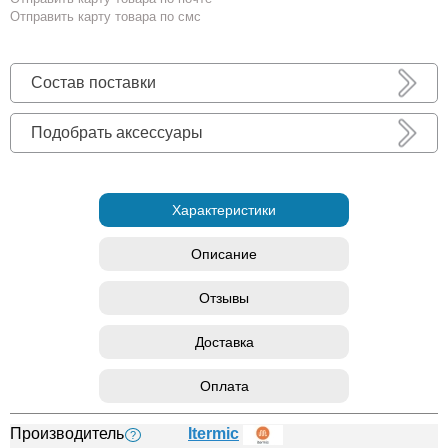
Отправить карту товара по смс
Состав поставки
Подобрать аксессуары
Характеристики
Описание
Отзывы
Доставка
Оплата
Производитель
Itermic
?