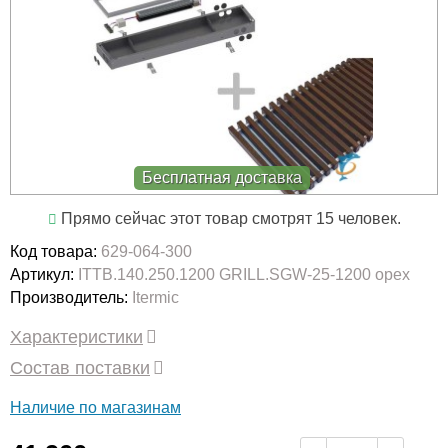
Бесплатная доставка
Прямо сейчас этот товар смотрят 15 человек.
Код товара:
629-064-300
Артикул:
ITTB.140.250.1200 GRILL.SGW-25-1200 орех
Производитель:
Itermic
Характеристики
Состав поставки
Наличие по магазинам