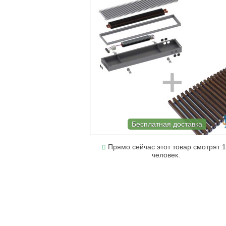
Бесплатная доставка
Прямо сейчас этот товар смотрят 
человек.