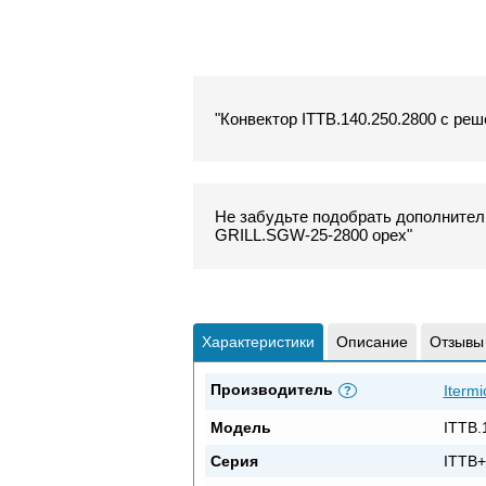
"Конвектор ITTB.140.250.2800 с реш
Не забудьте подобрать дополнитель
GRILL.SGW-25-2800 орех"
Характеристики
Описание
Отзывы
Производитель
Itermi
?
Модель
ITTB.
Серия
ITTB