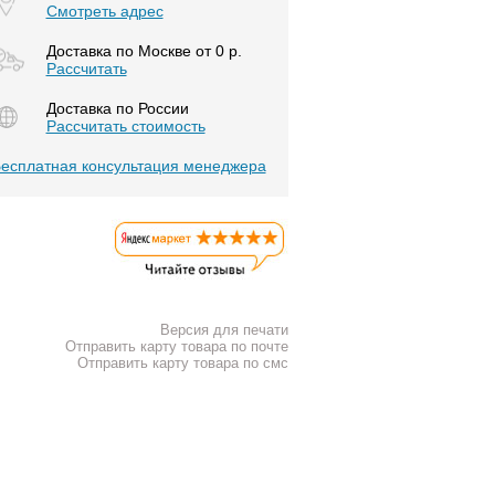
Смотреть адрес
Доставка по Москве от 0 р.
Расcчитать
Доставка по России
Рассчитать стоимость
есплатная консультация менеджера
Версия для печати
Отправить карту товара по почте
Отправить карту товара по смс