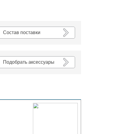
К списку
Состав поставки
Подобрать аксессуары