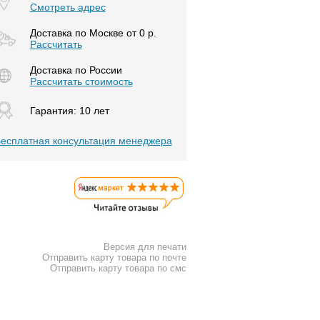
Смотреть адрес
Доставка по Москве от 0 р.
Расcчитать
Доставка по России
Рассчитать стоимость
Гарантия: 10 лет
есплатная консультация менеджера
Версия для печати
Отправить карту товара по почте
Отправить карту товара по смс