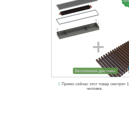
гар
Бесплатная доставка
Прямо сейчас этот товар смотрят 
человек.