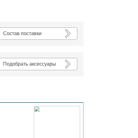
К списку
Состав поставки
Подобрать аксессуары