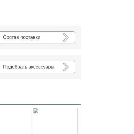
К списку
Состав поставки
Подобрать аксессуары