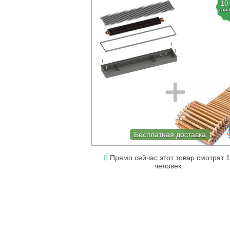
10
гар
Бесплатная доставка
Прямо сейчас этот товар смотрят 1
человек.