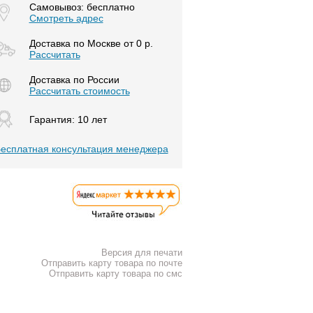
Самовывоз: бесплатно
Смотреть адрес
Доставка по Москве от 0 р.
Расcчитать
Доставка по России
Рассчитать стоимость
Гарантия: 10 лет
есплатная консультация менеджера
Версия для печати
Отправить карту товара по почте
Отправить карту товара по смс