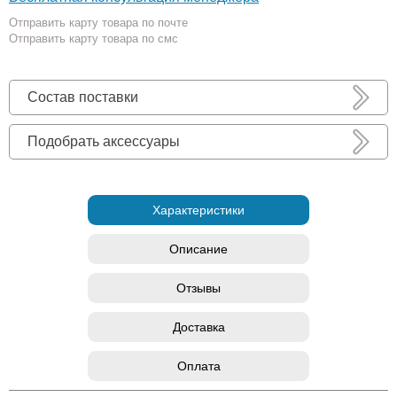
Отправить карту товара по почте
Отправить карту товара по смс
Состав поставки
Подобрать аксессуары
Характеристики
Описание
Отзывы
Доставка
Оплата