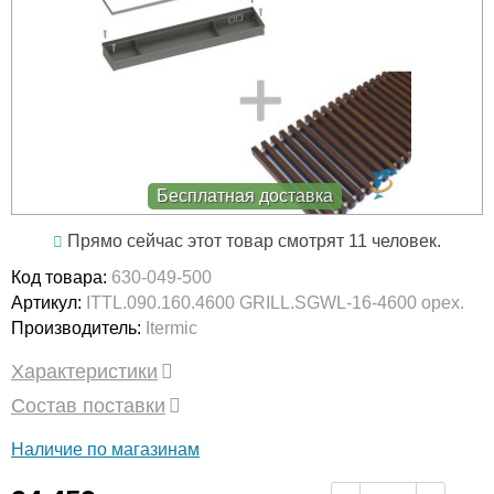
Бесплатная доставка
Прямо сейчас этот товар смотрят 11 человек.
Код товара:
630-049-500
Артикул:
ITTL.090.160.4600 GRILL.SGWL-16-4600 орех.
Производитель:
Itermic
Характеристики
Состав поставки
Наличие по магазинам