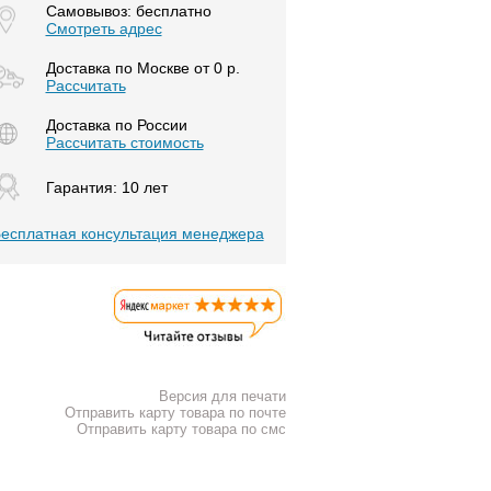
Самовывоз: бесплатно
Смотреть адрес
Доставка по Москве от 0 р.
Расcчитать
Доставка по России
Рассчитать стоимость
Гарантия: 10 лет
есплатная консультация менеджера
Версия для печати
Отправить карту товара по почте
Отправить карту товара по смс