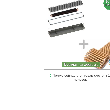
10
гар
Бесплатная доставка
Прямо сейчас этот товар смотрят 
человек.