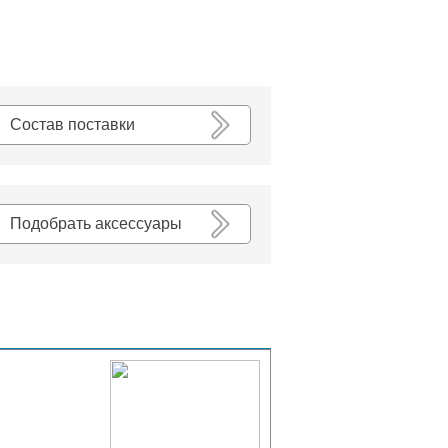
К списку
Состав поставки
Подобрать аксессуары