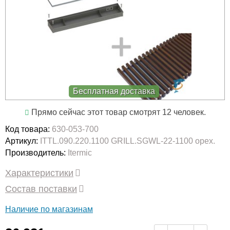
Бесплатная доставка
Прямо сейчас этот товар смотрят 12 человек.
Код товара:
630-053-700
Артикул:
ITTL.090.220.1100 GRILL.SGWL-22-1100 орех.
Производитель:
Itermic
Характеристики
Состав поставки
Наличие по магазинам