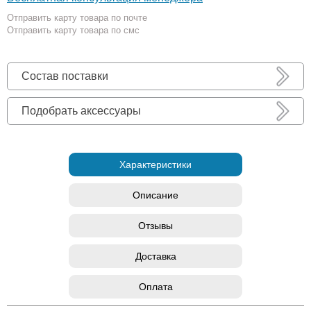
Отправить карту товара по почте
Отправить карту товара по смс
Состав поставки
Подобрать аксессуары
Характеристики
Описание
Отзывы
Доставка
Оплата