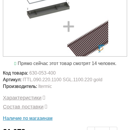
Прямо сейчас этот товар смотрят 14 человек.
Код товара:
630-053-400
Артикул:
ITTL.090.220.1100 SGL.1100.220 gold
Производитель:
Itermic
Характеристики
Состав поставки
Наличие по магазинам