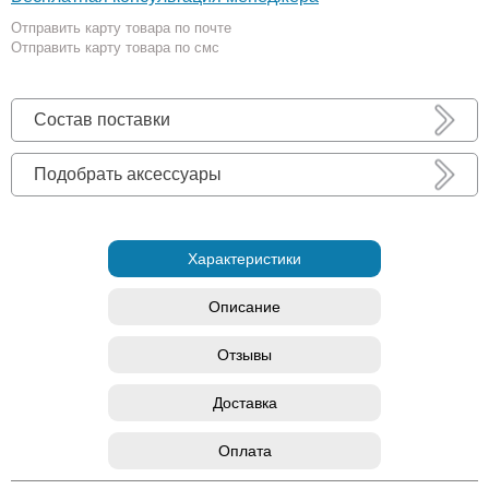
Отправить карту товара по почте
Отправить карту товара по смс
Состав поставки
Подобрать аксессуары
Характеристики
Описание
Отзывы
Доставка
Оплата