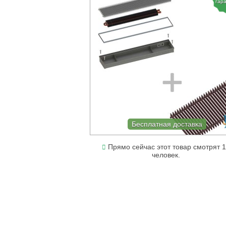
гар
Бесплатная доставка
Прямо сейчас этот товар смотрят 
человек.