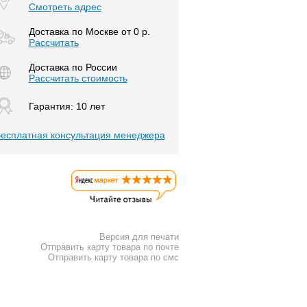
Смотреть адрес
Доставка по Москве от 0 р.
Расcчитать
Доставка по России
Рассчитать стоимость
Гарантия: 10 лет
есплатная консультация менеджера
Версия для печати
Отправить карту товара по почте
Отправить карту товара по смс