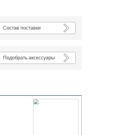
К списку
Состав поставки
Подобрать аксессуары