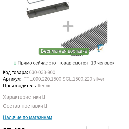
Бесплатная доставка
Прямо сейчас этот товар смотрят 19 человек.
Код товара:
630-038-900
Артикул:
ITTL.090.220.1500 SGL.1500.220 silver
Производитель:
Itermic
Характеристики
Состав поставки
Наличие по магазинам