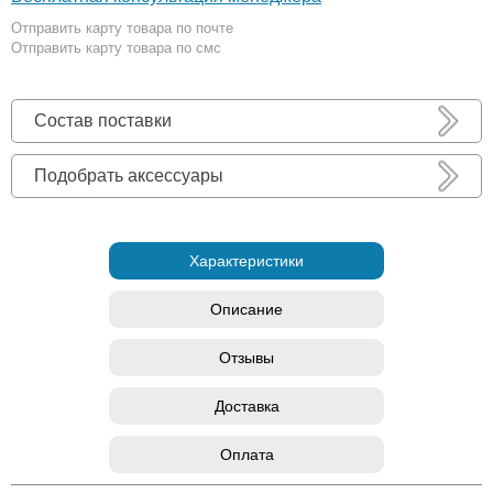
Отправить карту товара по почте
Отправить карту товара по смс
Состав поставки
Подобрать аксессуары
Характеристики
Описание
Отзывы
Доставка
Оплата