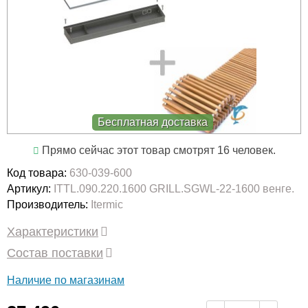
Бесплатная доставка
Прямо сейчас этот товар смотрят 16 человек.
Код товара:
630-039-600
Артикул:
ITTL.090.220.1600 GRILL.SGWL-22-1600 венге.
Производитель:
Itermic
Характеристики
Состав поставки
Наличие по магазинам