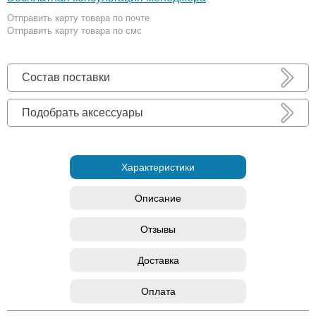
Отправить карту товара по почте
Отправить карту товара по смс
Состав поставки
Подобрать аксессуары
Характеристики
Описание
Отзывы
Доставка
Оплата