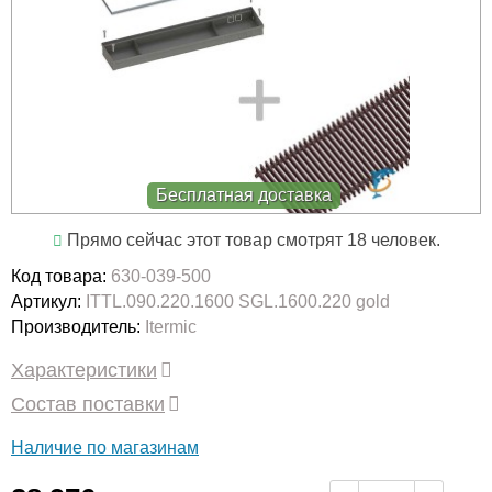
Бесплатная доставка
Прямо сейчас этот товар смотрят 18 человек.
Код товара:
630-039-500
Артикул:
ITTL.090.220.1600 SGL.1600.220 gold
Производитель:
Itermic
Характеристики
Состав поставки
Наличие по магазинам