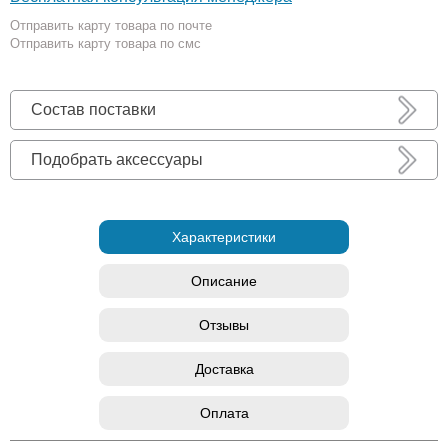
Отправить карту товара по почте
Отправить карту товара по смс
Состав поставки
Подобрать аксессуары
Характеристики
Описание
Отзывы
Доставка
Оплата