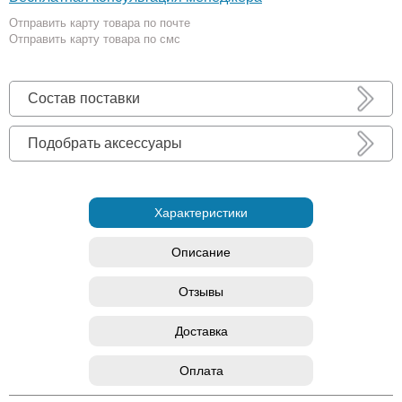
Отправить карту товара по почте
Отправить карту товара по смс
Состав поставки
Подобрать аксессуары
Характеристики
Описание
Отзывы
Доставка
Оплата