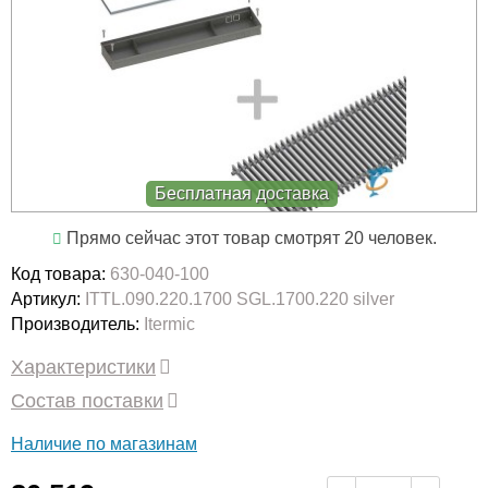
Бесплатная доставка
Прямо сейчас этот товар смотрят 20 человек.
Код товара:
630-040-100
Артикул:
ITTL.090.220.1700 SGL.1700.220 silver
Производитель:
Itermic
Характеристики
Состав поставки
Наличие по магазинам