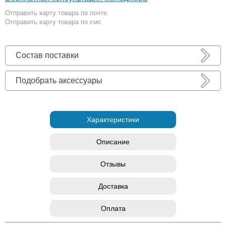
Отправить карту товара по почте
Отправить карту товара по смс
Состав поставки
Подобрать аксессуары
Характеристики
Описание
Отзывы
Доставка
Оплата