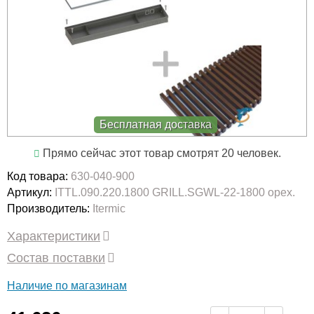
Бесплатная доставка
Прямо сейчас этот товар смотрят 20 человек.
Код товара:
630-040-900
Артикул:
ITTL.090.220.1800 GRILL.SGWL-22-1800 орех.
Производитель:
Itermic
Характеристики
Состав поставки
Наличие по магазинам