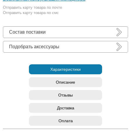
Отправить карту товара по почте
Отправить карту товара по смс
Состав поставки
Подобрать аксессуары
Характеристики
Описание
Отзывы
Доставка
Оплата