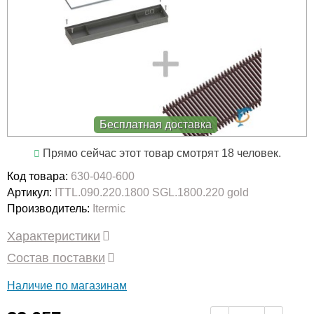
Бесплатная доставка
Прямо сейчас этот товар смотрят 18 человек.
Код товара:
630-040-600
Артикул:
ITTL.090.220.1800 SGL.1800.220 gold
Производитель:
Itermic
Характеристики
Состав поставки
Наличие по магазинам