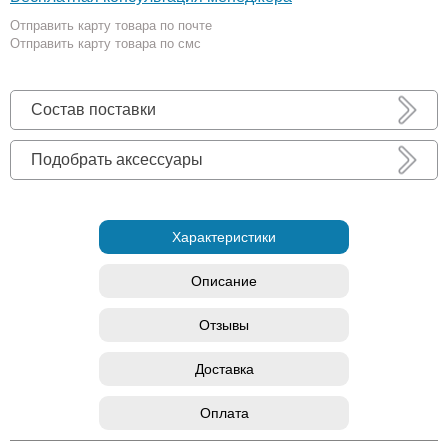
Отправить карту товара по почте
Отправить карту товара по смс
Состав поставки
Подобрать аксессуары
Характеристики
Описание
Отзывы
Доставка
Оплата