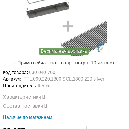
Бесплатная доставка
Прямо сейчас этот товар смотрят 10 человек.
Код товара:
630-040-700
Артикул:
ITTL.090.220.1800 SGL.1800.220 silver
Производитель:
Itermic
Характеристики
Состав поставки
Наличие по магазинам