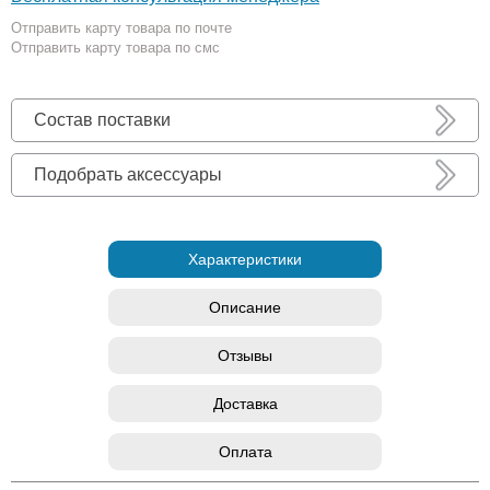
Отправить карту товара по почте
Отправить карту товара по смс
Состав поставки
Подобрать аксессуары
Характеристики
Описание
Отзывы
Доставка
Оплата