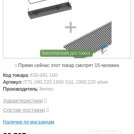
Бесплатная доставка
Прямо сейчас этот товар смотрят 15 человек.
Код товара:
630-041-100
Артикул:
ITTL.090.220.1900 SGL.1900.220 silver
Производитель:
Itermic
Характеристики
Состав поставки
Наличие по магазинам