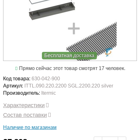
Бесплатная доставка
Прямо сейчас этот товар смотрят 17 человек.
Код товара:
630-042-900
Артикул:
ITTL.090.220.2200 SGL.2200.220 silver
Производитель:
Itermic
Характеристики
Состав поставки
Наличие по магазинам