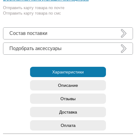
Отправить карту товара по почте
Отправить карту товара по смс
Состав поставки
Подобрать аксессуары
Характеристики
Описание
Отзывы
Доставка
Оплата