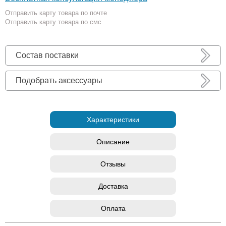
Отправить карту товара по почте
Отправить карту товара по смс
Состав поставки
Подобрать аксессуары
Характеристики
Описание
Отзывы
Доставка
Оплата