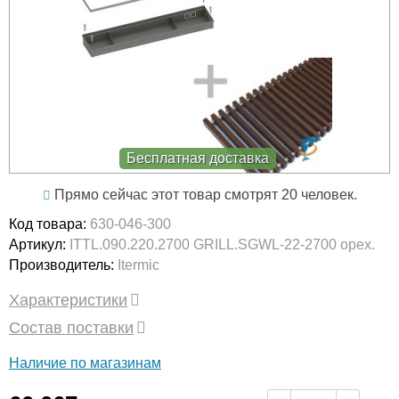
Бесплатная доставка
Прямо сейчас этот товар смотрят 20 человек.
Код товара:
630-046-300
Артикул:
ITTL.090.220.2700 GRILL.SGWL-22-2700 орех.
Производитель:
Itermic
Характеристики
Состав поставки
Наличие по магазинам