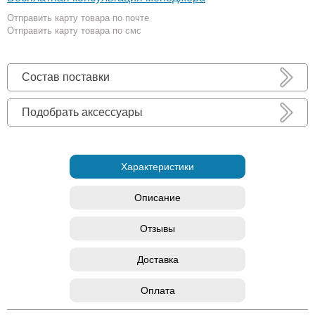
Отправить карту товара по почте
Отправить карту товара по смс
Состав поставки
Подобрать аксессуары
Характеристики
Описание
Отзывы
Доставка
Оплата