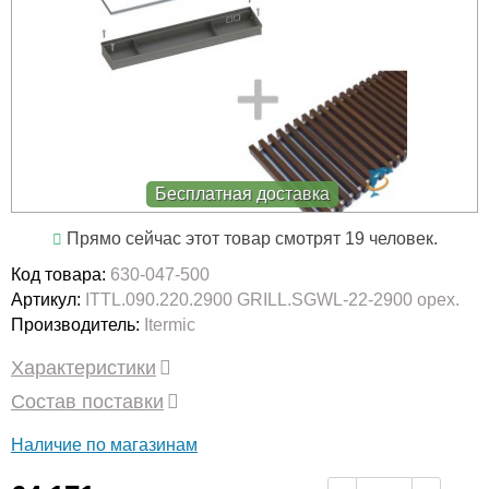
Бесплатная доставка
Прямо сейчас этот товар смотрят 19 человек.
Код товара:
630-047-500
Артикул:
ITTL.090.220.2900 GRILL.SGWL-22-2900 орех.
Производитель:
Itermic
Характеристики
Состав поставки
Наличие по магазинам