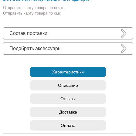
Отправить карту товара по почте
Отправить карту товара по смс
Состав поставки
Подобрать аксессуары
Характеристики
Описание
Отзывы
Доставка
Оплата