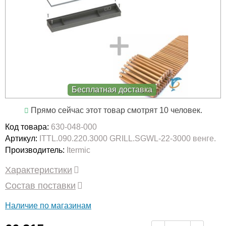
Бесплатная доставка
Прямо сейчас этот товар смотрят 10 человек.
Код товара:
630-048-000
Артикул:
ITTL.090.220.3000 GRILL.SGWL-22-3000 венге.
Производитель:
Itermic
Характеристики
Состав поставки
Наличие по магазинам