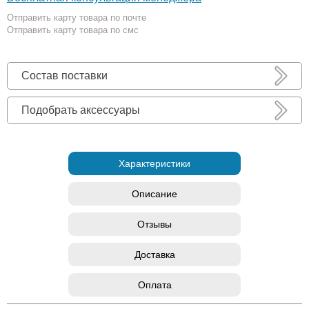
Отправить карту товара по почте
Отправить карту товара по смс
Состав поставки
Подобрать аксессуары
Характеристики
Описание
Отзывы
Доставка
Оплата