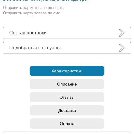
Отправить карту товара по почте
Отправить карту товара по смс
Состав поставки
Подобрать аксессуары
Характеристики
Описание
Отзывы
Доставка
Оплата