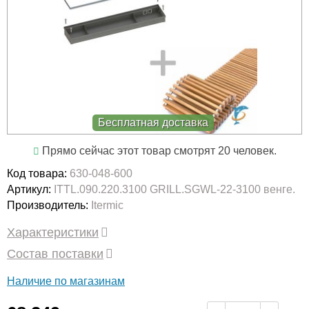
Бесплатная доставка
Прямо сейчас этот товар смотрят 20 человек.
Код товара:
630-048-600
Артикул:
ITTL.090.220.3100 GRILL.SGWL-22-3100 венге.
Производитель:
Itermic
Характеристики
Состав поставки
Наличие по магазинам