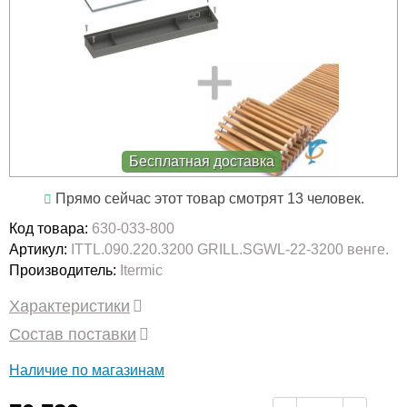
Бесплатная доставка
Прямо сейчас этот товар смотрят 13 человек.
Код товара:
630-033-800
Артикул:
ITTL.090.220.3200 GRILL.SGWL-22-3200 венге.
Производитель:
Itermic
Характеристики
Состав поставки
Наличие по магазинам