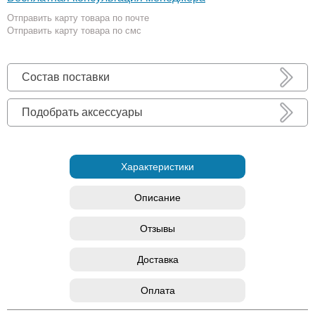
Отправить карту товара по почте
Отправить карту товара по смс
Состав поставки
Подобрать аксессуары
Характеристики
Описание
Отзывы
Доставка
Оплата