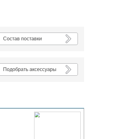
К списку
Состав поставки
Подобрать аксессуары