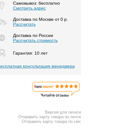
Самовывоз: бесплатно
Смотреть адрес
Доставка по Москве от 0 р.
Расcчитать
Доставка по России
Рассчитать стоимость
Гарантия: 10 лет
есплатная консультация менеджера
Версия для печати
Отправить карту товара по почте
Отправить карту товара по смс