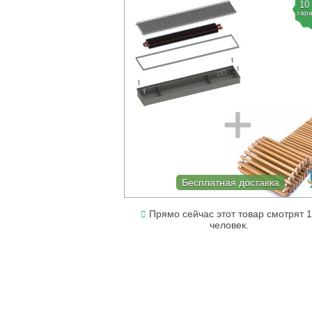
10
гар
Бесплатная доставка
Прямо сейчас этот товар смотрят 
человек.