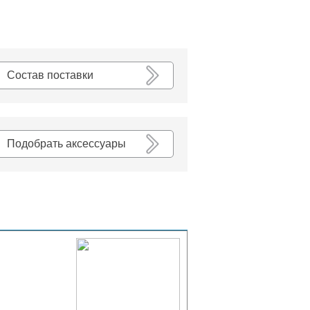
К списку
Состав поставки
Подобрать аксессуары