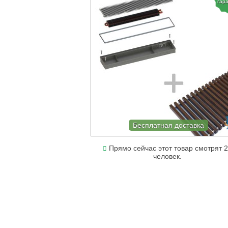
гар
Бесплатная доставка
Прямо сейчас этот товар смотрят 
человек.