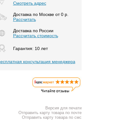
Смотреть адрес
Доставка по Москве от 0 р.
Расcчитать
Доставка по России
Рассчитать стоимость
Гарантия: 10 лет
есплатная консультация менеджера
Версия для печати
Отправить карту товара по почте
Отправить карту товара по смс