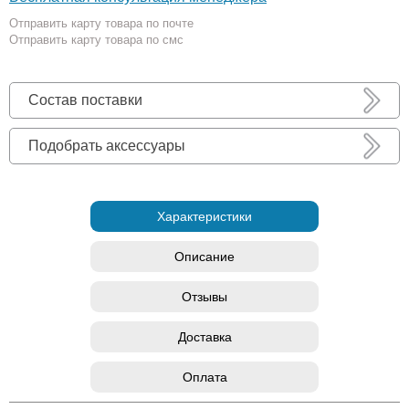
Отправить карту товара по почте
Отправить карту товара по смс
Состав поставки
Подобрать аксессуары
Характеристики
Описание
Отзывы
Доставка
Оплата