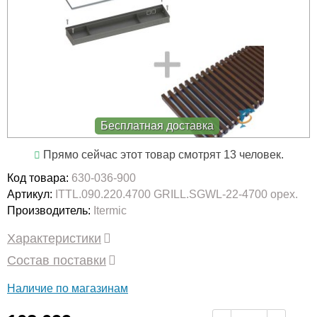
Бесплатная доставка
Прямо сейчас этот товар смотрят 13 человек.
Код товара:
630-036-900
Артикул:
ITTL.090.220.4700 GRILL.SGWL-22-4700 орех.
Производитель:
Itermic
Характеристики
Состав поставки
Наличие по магазинам