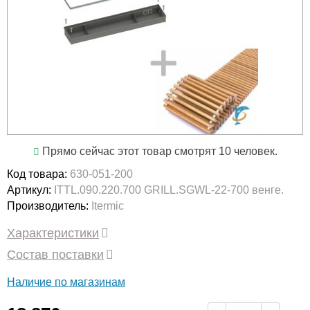
Прямо сейчас этот товар смотрят 10 человек.
Код товара:
630-051-200
Артикул:
ITTL.090.220.700 GRILL.SGWL-22-700 венге.
Производитель:
Itermic
Характеристики
Состав поставки
Наличие по магазинам