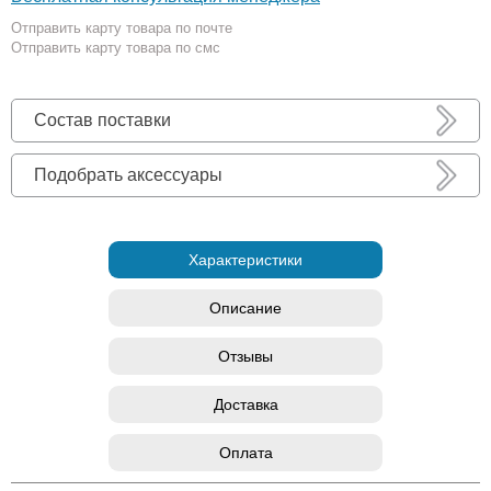
Отправить карту товара по почте
Отправить карту товара по смс
Состав поставки
Подобрать аксессуары
Характеристики
Описание
Отзывы
Доставка
Оплата