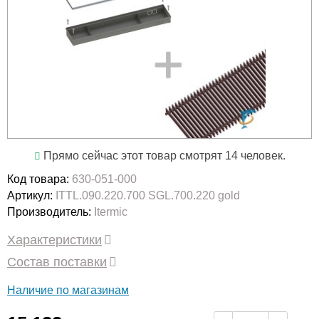
Прямо сейчас этот товар смотрят 14 человек.
Код товара:
630-051-000
Артикул:
ITTL.090.220.700 SGL.700.220 gold
Производитель:
Itermic
Характеристики
Состав поставки
Наличие по магазинам