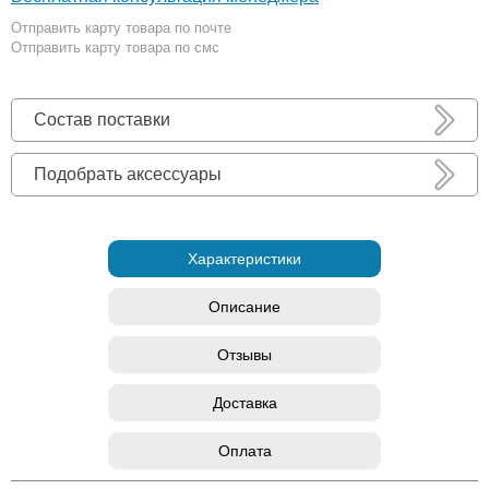
Отправить карту товара по почте
Отправить карту товара по смс
Состав поставки
Подобрать аксессуары
Характеристики
Описание
Отзывы
Доставка
Оплата