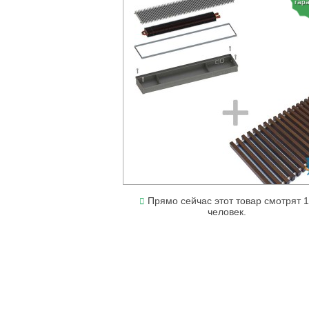
гар
Прямо сейчас этот товар смотрят 
человек.