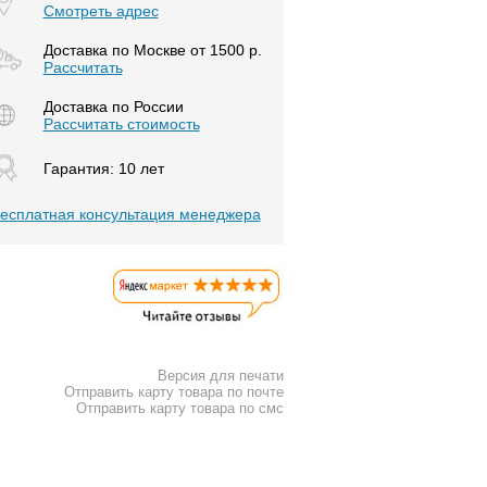
Смотреть адрес
Доставка по Москве от 1500 р.
Расcчитать
Доставка по России
Рассчитать стоимость
Гарантия: 10 лет
есплатная консультация менеджера
Версия для печати
Отправить карту товара по почте
Отправить карту товара по смс