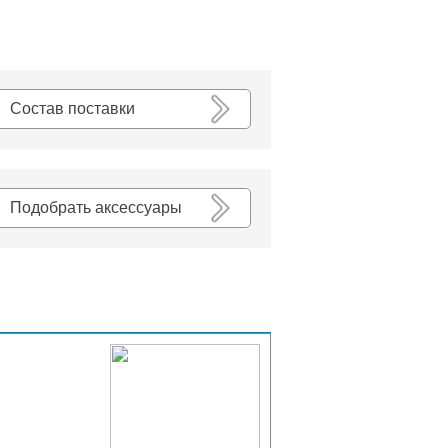
К списку
Состав поставки
Подобрать аксессуары