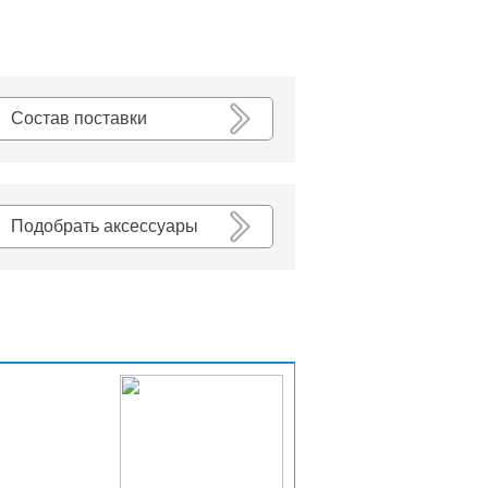
К списку
Состав поставки
Подобрать аксессуары