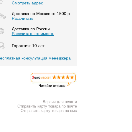
Смотреть адрес
Доставка по Москве от 1500 р.
Расcчитать
Доставка по России
Рассчитать стоимость
Гарантия: 10 лет
есплатная консультация менеджера
Версия для печати
Отправить карту товара по почте
Отправить карту товара по смс