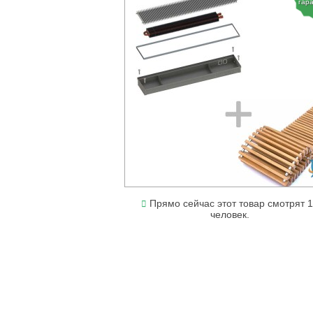
гар
Прямо сейчас этот товар смотрят 
человек.