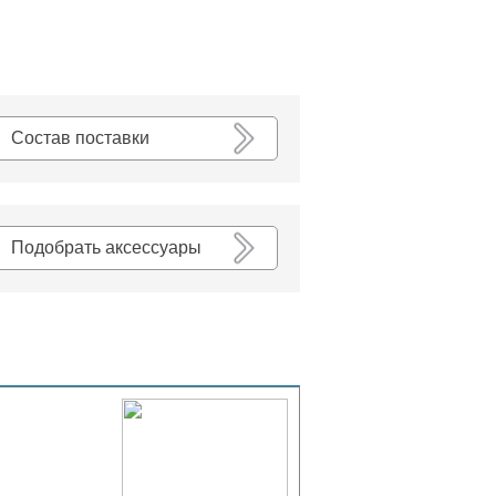
К списку
Состав поставки
Подобрать аксессуары