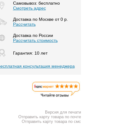
Самовывоз: бесплатно
Смотреть адрес
Доставка по Москве от 0 р.
Расcчитать
Доставка по России
Рассчитать стоимость
Гарантия: 10 лет
есплатная консультация менеджера
Версия для печати
Отправить карту товара по почте
Отправить карту товара по смс