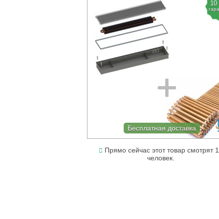
10
гар
Бесплатная доставка
Прямо сейчас этот товар смотрят 1
человек.