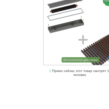
гар
Бесплатная доставка
Прямо сейчас этот товар смотрят 
человек.