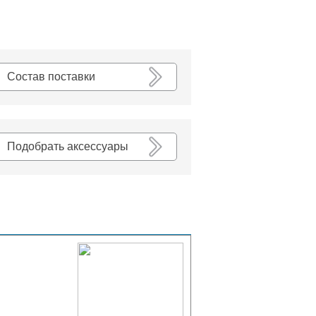
К списку
Состав поставки
Подобрать аксессуары