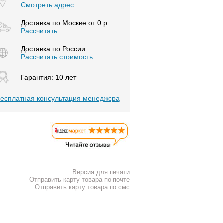
Смотреть адрес
Доставка по Москве от 0 р.
Расcчитать
Доставка по России
Рассчитать стоимость
Гарантия: 10 лет
есплатная консультация менеджера
Версия для печати
Отправить карту товара по почте
Отправить карту товара по смс