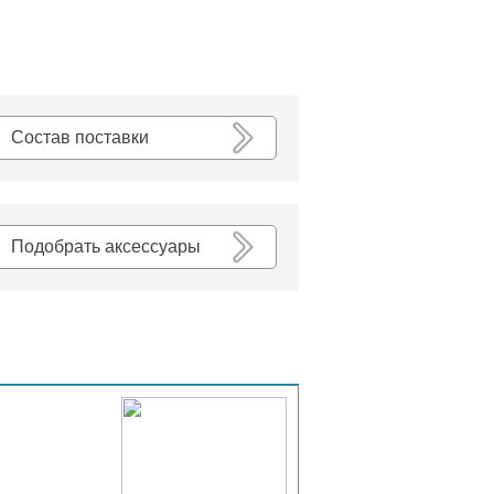
К списку
Состав поставки
Подобрать аксессуары