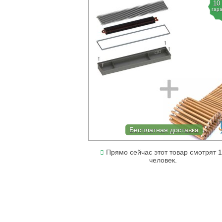
10
гар
Бесплатная доставка
Прямо сейчас этот товар смотрят 
человек.