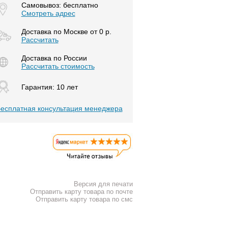
Самовывоз: бесплатно
Смотреть адрес
Доставка по Москве от 0 р.
Расcчитать
Доставка по России
Рассчитать стоимость
Гарантия: 10 лет
есплатная консультация менеджера
Версия для печати
Отправить карту товара по почте
Отправить карту товара по смс